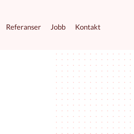
Referanser
Jobb
Kontakt