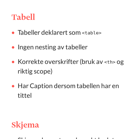
Tabell
Tabeller deklarert som
<table>
Ingen nesting av tabeller
Korrekte overskrifter (bruk av
og
<th>
riktig scope)
Har Caption dersom tabellen har en
tittel
Skjema