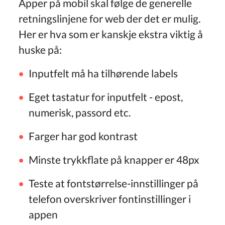
Apper på mobil skal følge de generelle
retningslinjene for web der det er mulig.
Her er hva som er kanskje ekstra viktig å
huske på:
Inputfelt må ha tilhørende labels
Eget tastatur for inputfelt - epost,
numerisk, passord etc.
Farger har god kontrast
Minste trykkflate på knapper er 48px
Teste at fontstørrelse-innstillinger på
telefon overskriver fontinstillinger i
appen