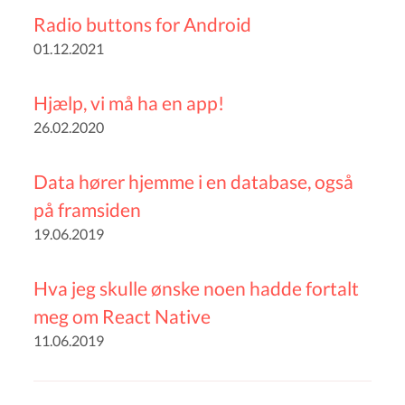
Radio buttons for Android
01.12.2021
Hjælp, vi må ha en app!
26.02.2020
Data hører hjemme i en database, også
på framsiden
19.06.2019
Hva jeg skulle ønske noen hadde fortalt
meg om React Native
11.06.2019