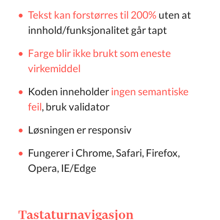
Tekst kan forstørres til 200%
uten at
innhold/funksjonalitet går tapt
Farge blir ikke brukt som eneste
virkemiddel
Koden inneholder
ingen semantiske
feil
, bruk validator
Løsningen er responsiv
Fungerer i Chrome, Safari, Firefox,
Opera, IE/Edge
Tastaturnavigasjon