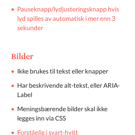
Pauseknapp/lydjusteringsknapp hvis
lyd spilles av automatisk i mer enn 3
sekunder
Bilder
Ikke brukes til tekst eller knapper
Har beskrivende alt-tekst, eller ARIA-
Label
Meningsbærende bilder skal ikke
legges inn via CSS
Forståelig i svart-hvitt