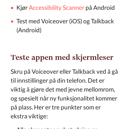
Kjør
Accessibility Scanner
på Android
Test med Voiceover (iOS) og Talkback
(Android)
Teste appen med skjermleser
Skru på Voiceover eller Talkback ved å gå
til innstillinger på din telefon. Det er
viktig å gjøre det med jevne mellomrom,
og spesielt når ny funksjonalitet kommer
på plass. Her er tre punkter som er
ekstra viktige: