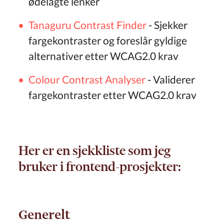
ødelagte lenker
Tanaguru Contrast Finder
- Sjekker
fargekontraster og foreslår gyldige
alternativer etter WCAG2.0 krav
Colour Contrast Analyser
- Validerer
fargekontraster etter WCAG2.0 krav
Her er en sjekkliste som jeg
bruker i frontend-prosjekter:
Generelt