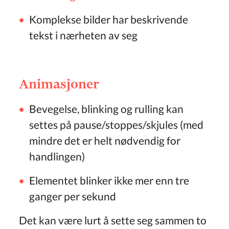
Komplekse bilder har beskrivende
tekst i nærheten av seg
Animasjoner
Bevegelse, blinking og rulling kan
settes på pause/stoppes/skjules (med
mindre det er helt nødvendig for
handlingen)
Elementet blinker ikke mer enn tre
ganger per sekund
Det kan være lurt å sette seg sammen to