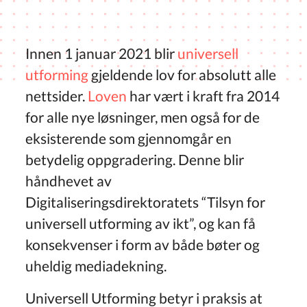
Innen 1 januar 2021 blir
universell
utforming
gjeldende lov for absolutt alle
nettsider.
Loven
har vært i kraft fra 2014
for alle nye løsninger, men også for de
eksisterende som gjennomgår en
betydelig oppgradering. Denne blir
håndhevet av
Digitaliseringsdirektoratets “Tilsyn for
universell utforming av ikt”, og kan få
konsekvenser i form av både bøter og
uheldig mediadekning.
Universell Utforming betyr i praksis at