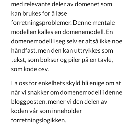
med relevante deler av domenet som
kan brukes for å løse
forretningsproblemer. Denne mentale
modellen kalles en domenemodell. En
domenemodell i seg selv er altså ikke noe
håndfast, men den kan uttrykkes som
tekst, som bokser og piler på en tavle,
som kode osv.
La oss for enkelhets skyld bli enige om at
når vi snakker om domenemodell i denne
bloggposten, mener vi den delen av
koden vår som inneholder
forretningslogikken.