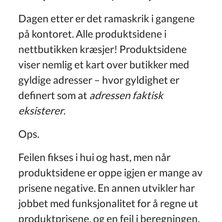
Dagen etter er det ramaskrik i gangene
på kontoret. Alle produktsidene i
nettbutikken kræsjer! Produktsidene
viser nemlig et kart over butikker med
gyldige adresser – hvor gyldighet er
definert som at
adressen faktisk
eksisterer
.
Ops.
Feilen fikses i hui og hast, men når
produktsidene er oppe igjen er mange av
prisene negative. En annen utvikler har
jobbet med funksjonalitet for å regne ut
produktprisene, og en feil i beregningen,