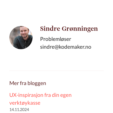
Sindre Grønningen
Problemløser
sindre@kodemaker.no
Mer fra bloggen
UX-inspirasjon fra din egen
verktøykasse
14.11.2024