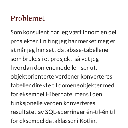
Problemet
Som konsulent har jeg vært innom en del
prosjekter. En ting jeg har merket meg er
at når jeg har sett database-tabellene
som brukes i et prosjekt, så vet jeg
hvordan domenemodellen ser ut. I
objektorienterte verdener konverteres
tabeller direkte til domeneobjekter med
for eksempel Hibernate, mens i den
funksjonelle verden konverteres
resultatet av SQL-spørringer én-til-én til
for eksempel dataklasser i Kotlin.