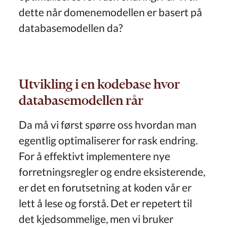
dette når domenemodellen er basert på
databasemodellen da?
Utvikling i en kodebase hvor
databasemodellen rår
Da må vi først spørre oss hvordan man
egentlig optimaliserer for rask endring.
For å effektivt implementere nye
forretningsregler og endre eksisterende,
er det en forutsetning at koden vår er
lett å lese og forstå. Det er repetert til
det kjedsommelige, men vi bruker