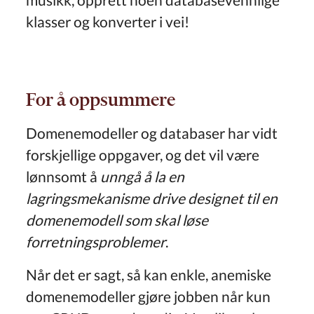
klasser og konverter i vei!
For å oppsummere
Domenemodeller og databaser har vidt
forskjellige oppgaver, og det vil være
lønnsomt å
unngå å la en
lagringsmekanisme drive designet til en
domenemodell som skal løse
forretningsproblemer
.
Når det er sagt, så kan enkle, anemiske
domenemodeller gjøre jobben når kun