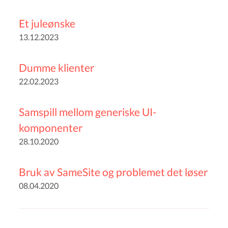
Et juleønske
13.12.2023
Dumme klienter
22.02.2023
Samspill mellom generiske UI-
komponenter
28.10.2020
Bruk av SameSite og problemet det løser
08.04.2020