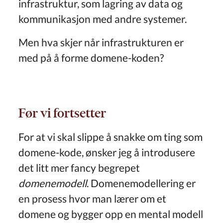
infrastruktur, som lagring av data og
kommunikasjon med andre systemer.
Men hva skjer når infrastrukturen er
med på å forme domene-koden?
Før vi fortsetter
For at vi skal slippe å snakke om ting som
domene-kode, ønsker jeg å introdusere
det litt mer fancy begrepet
domenemodell
. Domenemodellering er
en prosess hvor man lærer om et
domene og bygger opp en mental modell