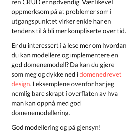
ren CRUD er nødvendig. Vær likevel
oppmerksom på at problemer som i
utgangspunktet virker enkle har en
tendens til å bli mer kompliserte over tid.
Er du interessert i å lese mer om hvordan
du kan modellere og implementere en
god domenemodell? Da kan du gjøre
som meg og dykke ned i
domenedrevet
design
. I eksemplene ovenfor har jeg
nemlig bare skrapt i overflaten av hva
man kan oppnå med god
domenemodellering.
God modellering og på gjensyn!