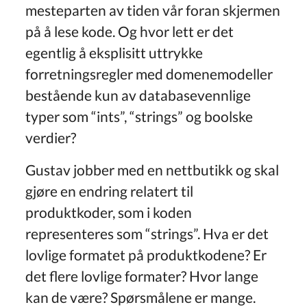
mesteparten av tiden vår foran skjermen
på å lese kode. Og hvor lett er det
egentlig å eksplisitt uttrykke
forretningsregler med domenemodeller
bestående kun av databasevennlige
typer som “ints”, “strings” og boolske
verdier?
Gustav jobber med en nettbutikk og skal
gjøre en endring relatert til
produktkoder, som i koden
representeres som “strings”. Hva er det
lovlige formatet på produktkodene? Er
det flere lovlige formater? Hvor lange
kan de være? Spørsmålene er mange.