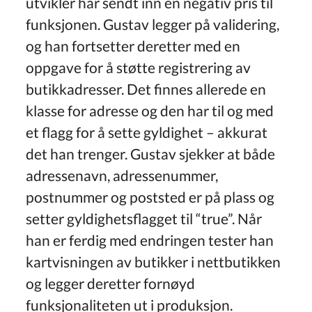
utvikler har sendt inn en negativ pris til
funksjonen. Gustav legger på validering,
og han fortsetter deretter med en
oppgave for å støtte registrering av
butikkadresser. Det finnes allerede en
klasse for adresse og den har til og med
et flagg for å sette gyldighet – akkurat
det han trenger. Gustav sjekker at både
adressenavn, adressenummer,
postnummer og poststed er på plass og
setter gyldighetsflagget til “true”. Når
han er ferdig med endringen tester han
kartvisningen av butikker i nettbutikken
og legger deretter fornøyd
funksjonaliteten ut i produksjon.