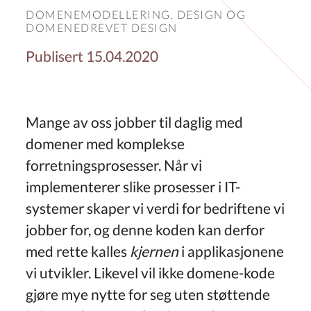
DOMENEMODELLERING,
DESIGN
OG
DOMENEDREVET DESIGN
Publisert 15.04.2020
Mange av oss jobber til daglig med
domener med komplekse
forretningsprosesser. Når vi
implementerer slike prosesser i IT-
systemer skaper vi verdi for bedriftene vi
jobber for, og denne koden kan derfor
med rette kalles
kjernen
i applikasjonene
vi utvikler. Likevel vil ikke domene-kode
gjøre mye nytte for seg uten støttende