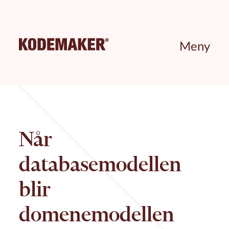
Meny
Når
databasemodellen
blir
domenemodellen