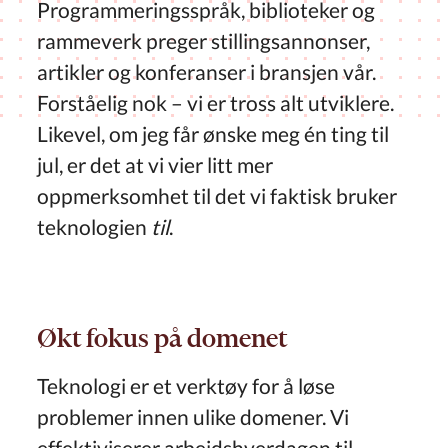
Programmeringsspråk, biblioteker og
rammeverk preger stillingsannonser,
artikler og konferanser i bransjen vår.
Forståelig nok – vi er tross alt utviklere.
Likevel, om jeg får ønske meg én ting til
jul, er det at vi vier litt mer
oppmerksomhet til det vi faktisk bruker
teknologien
til
.
Økt fokus på domenet
Teknologi er et verktøy for å løse
problemer innen ulike domener. Vi
effektiviserer arbeidshverdagen til