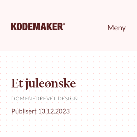
Meny
Et juleønske
DOMENEDREVET DESIGN
Publisert 13.12.2023