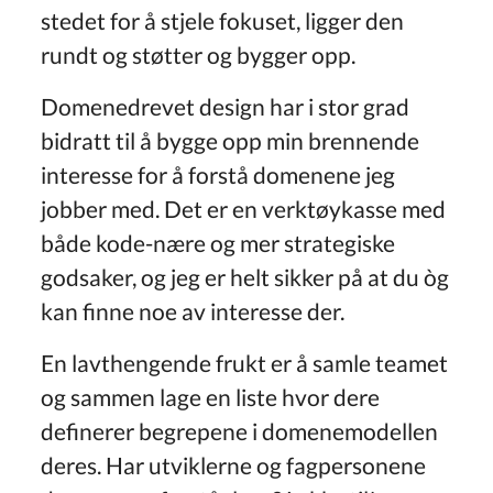
stedet for å stjele fokuset, ligger den
rundt og støtter og bygger opp.
Domenedrevet design har i stor grad
bidratt til å bygge opp min brennende
interesse for å forstå domenene jeg
jobber med. Det er en verktøykasse med
både kode-nære og mer strategiske
godsaker, og jeg er helt sikker på at du òg
kan finne noe av interesse der.
En lavthengende frukt er å samle teamet
og sammen lage en liste hvor dere
definerer begrepene i domenemodellen
deres. Har utviklerne og fagpersonene