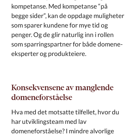
kompetanse. Med kompetanse “på
begge sider”, kan de oppdage muligheter
som sparer kundene for mye tid og
penger. Og de glir naturlig inn i rollen
som sparringspartner for både domene-
eksperter og produkteiere.
Konsekvensene av manglende
domeneforståelse
Hva med det motsatte tilfellet, hvor du
har utviklingsteam med lav
domeneforståelse? I mindre alvorlige