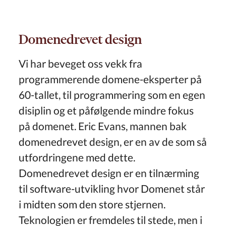
Domenedrevet design
Vi har beveget oss vekk fra
programmerende domene-eksperter på
60-tallet, til programmering som en egen
disiplin og et påfølgende mindre fokus
på domenet. Eric Evans, mannen bak
domenedrevet design, er en av de som så
utfordringene med dette.
Domenedrevet design er en tilnærming
til software-utvikling hvor Domenet står
i midten som den store stjernen.
Teknologien er fremdeles til stede, men i