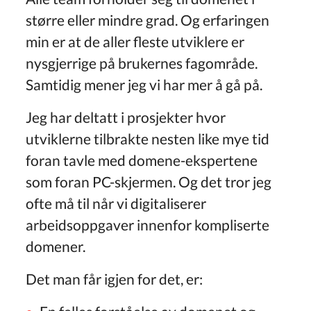
større eller mindre grad. Og erfaringen
min er at de aller fleste utviklere er
nysgjerrige på brukernes fagområde.
Samtidig mener jeg vi har mer å gå på.
Jeg har deltatt i prosjekter hvor
utviklerne tilbrakte nesten like mye tid
foran tavle med domene-ekspertene
som foran PC-skjermen. Og det tror jeg
ofte må til når vi digitaliserer
arbeidsoppgaver innenfor kompliserte
domener.
Det man får igjen for det, er: