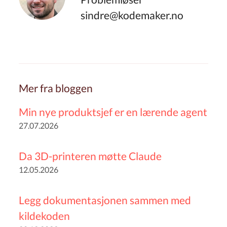
sindre@kodemaker.no
Mer fra bloggen
Min nye produktsjef er en lærende agent
27.07.2026
Da 3D-printeren møtte Claude
12.05.2026
Legg dokumentasjonen sammen med
kildekoden