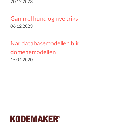
20.12.2023
Gammel hund og nye triks
06.12.2023
Når databasemodellen blir
domenemodellen
15.04.2020