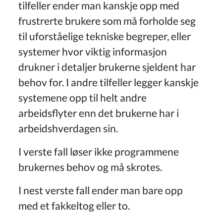
tilfeller ender man kanskje opp med
frustrerte brukere som må forholde seg
til uforståelige tekniske begreper, eller
systemer hvor viktig informasjon
drukner i detaljer brukerne sjeldent har
behov for. I andre tilfeller legger kanskje
systemene opp til helt andre
arbeidsflyter enn det brukerne har i
arbeidshverdagen sin.
I verste fall løser ikke programmene
brukernes behov og må skrotes.
I nest verste fall ender man bare opp
med et fakkeltog eller to.