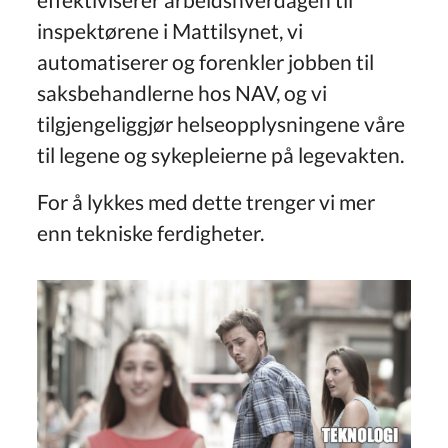
inspektørene i Mattilsynet, vi
automatiserer og forenkler jobben til
saksbehandlerne hos NAV, og vi
tilgjengeliggjør helseopplysningene våre
til legene og sykepleierne på legevakten.
For å lykkes med dette trenger vi mer
enn tekniske ferdigheter.