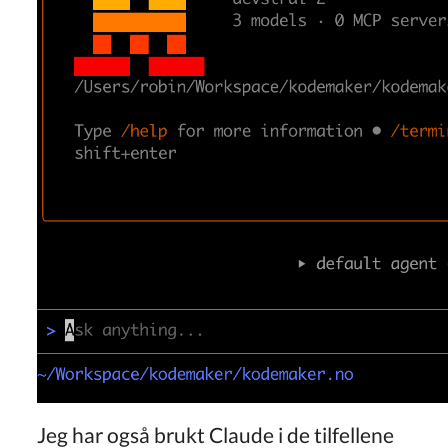
Jeg har også brukt Claude i de tilfellene