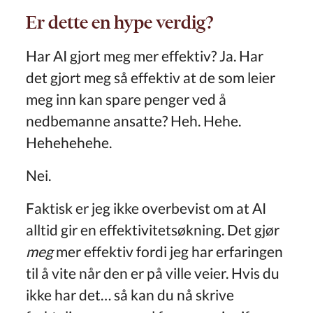
Er dette en hype verdig?
Har AI gjort meg mer effektiv? Ja. Har
det gjort meg så effektiv at de som leier
meg inn kan spare penger ved å
nedbemanne ansatte? Heh. Hehe.
Hehehehehe.
Nei.
Faktisk er jeg ikke overbevist om at AI
alltid gir en effektivitetsøkning. Det gjør
meg
mer effektiv fordi jeg har erfaringen
til å vite når den er på ville veier. Hvis du
ikke har det… så kan du nå skrive