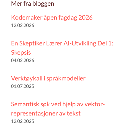
Mer fra bloggen
Kodemaker åpen fagdag 2026
12.02.2026
En Skeptiker Lærer AI-Utvikling Del 1:
Skepsis
04.02.2026
Verktøykall i språkmodeller
01.07.2025
Semantisk søk ved hjelp av vektor-
representasjoner av tekst
12.02.2025