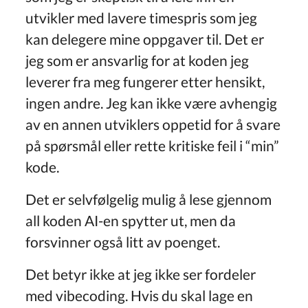
utvikler med lavere timespris som jeg
kan delegere mine oppgaver til. Det er
jeg som er ansvarlig for at koden jeg
leverer fra meg fungerer etter hensikt,
ingen andre. Jeg kan ikke være avhengig
av en annen utviklers oppetid for å svare
på spørsmål eller rette kritiske feil i “min”
kode.
Det er selvfølgelig mulig å lese gjennom
all koden AI-en spytter ut, men da
forsvinner også litt av poenget.
Det betyr ikke at jeg ikke ser fordeler
med vibecoding. Hvis du skal lage en