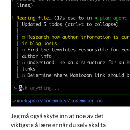
Jeg må også skyte inn at noe av det
viktigste å lære er når du selv skal ta