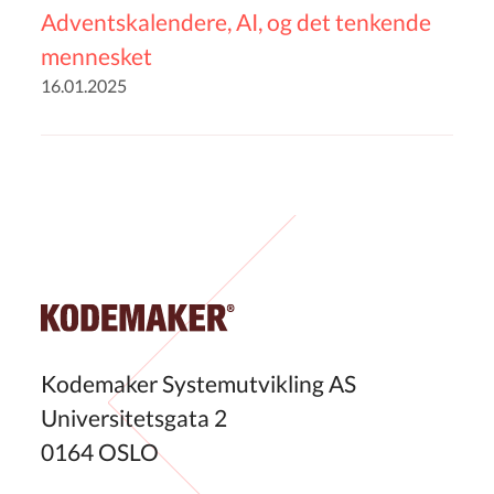
Adventskalendere, AI, og det tenkende
mennesket
16.01.2025
Kodemaker Systemutvikling AS
Universitetsgata 2
0164 OSLO