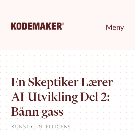
Meny
En Skeptiker Lærer
AI-Utvikling Del 2:
Bånn gass
KUNSTIG INTELLIGENS