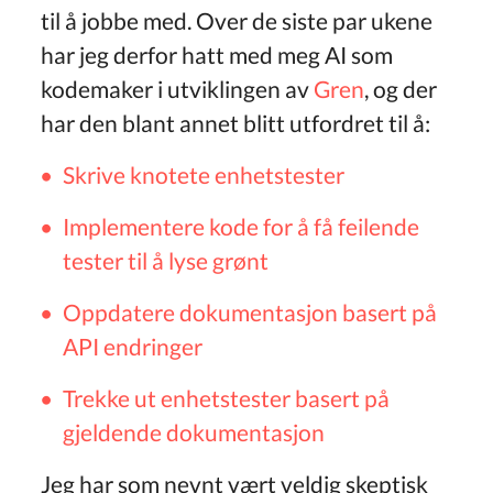
til å jobbe med. Over de siste par ukene
har jeg derfor hatt med meg AI som
kodemaker i utviklingen av
Gren
, og der
har den blant annet blitt utfordret til å:
Skrive knotete enhetstester
Implementere kode for å få feilende
tester til å lyse grønt
Oppdatere dokumentasjon basert på
API endringer
Trekke ut enhetstester basert på
gjeldende dokumentasjon
Jeg har som nevnt vært veldig skeptisk