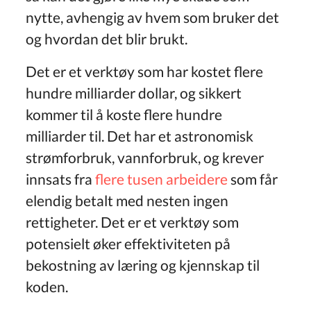
nytte, avhengig av hvem som bruker det
og hvordan det blir brukt.
Det er et verktøy som har kostet flere
hundre milliarder dollar, og sikkert
kommer til å koste flere hundre
milliarder til. Det har et astronomisk
strømforbruk, vannforbruk, og krever
innsats fra
flere tusen arbeidere
som får
elendig betalt med nesten ingen
rettigheter. Det er et verktøy som
potensielt øker effektiviteten på
bekostning av læring og kjennskap til
koden.