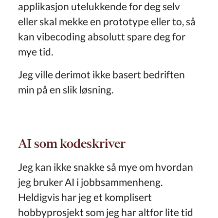
applikasjon utelukkende for deg selv
eller skal mekke en prototype eller to, så
kan vibecoding absolutt spare deg for
mye tid.
Jeg ville derimot ikke basert bedriften
min på en slik løsning.
AI som kodeskriver
Jeg kan ikke snakke så mye om hvordan
jeg bruker AI i jobbsammenheng.
Heldigvis har jeg et komplisert
hobbyprosjekt som jeg har altfor lite tid