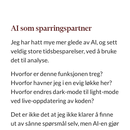
AI som sparringspartner
Jeg har hatt mye mer glede av AI, og sett
veldig store tidsbesparelser, ved å bruke
det til analyse.
Hvorfor er denne funksjonen treg?
Hvorfor havner jeg i en evig løkke her?
Hvorfor endres dark-mode til light-mode
ved live-oppdatering av koden?
Det er ikke det at jeg ikke klarer å finne
ut av sånne spørsmål selv, men AI-en gjør