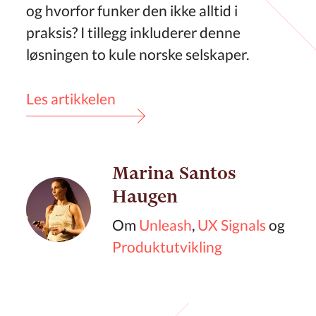
og hvorfor funker den ikke alltid i
praksis? I tillegg inkluderer denne
løsningen to kule norske selskaper.
Les artikkelen
Marina Santos
Haugen
Om
Unleash
,
UX Signals
og
Produktutvikling