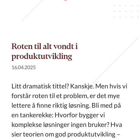
Roten til alt vondt i
produktutvikling
16.04.2025
Litt dramatisk tittel? Kanskje. Men hvis vi
forstår roten til et problem, er det mye
lettere å finne riktig løsning. Bli med på
en tankerekke: Hvorfor bygger vi
komplekse løsninger ingen bruker? Hva
sier teorien om god produktutvikling –