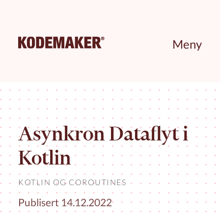
Meny
Asynkron Dataflyt i
Kotlin
KOTLIN
OG
COROUTINES
Publisert 14.12.2022