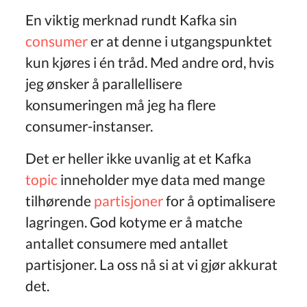
En viktig merknad rundt Kafka sin
consumer
er at denne i utgangspunktet
kun kjøres i én tråd. Med andre ord, hvis
jeg ønsker å parallellisere
konsumeringen må jeg ha flere
consumer-instanser.
Det er heller ikke uvanlig at et Kafka
topic
inneholder mye data med mange
tilhørende
partisjoner
for å optimalisere
lagringen. God kotyme er å matche
antallet consumere med antallet
partisjoner. La oss nå si at vi gjør akkurat
det.