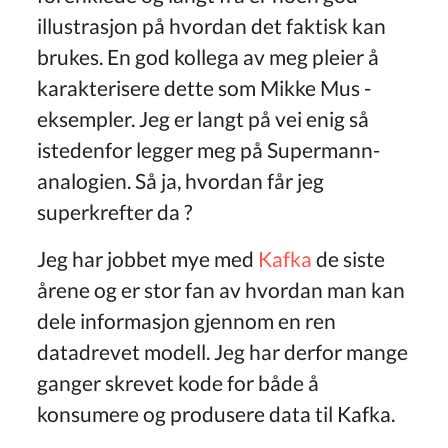
illustrasjon på hvordan det faktisk kan
brukes. En god kollega av meg pleier å
karakterisere dette som Mikke Mus -
eksempler. Jeg er langt på vei enig så
istedenfor legger meg på Supermann-
analogien. Så ja, hvordan får jeg
superkrefter da ?
Jeg har jobbet mye med
Kafka
de siste
årene og er stor fan av hvordan man kan
dele informasjon gjennom en ren
datadrevet modell. Jeg har derfor mange
ganger skrevet kode for både å
konsumere og produsere data til Kafka.