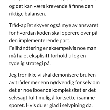
og det kan være krevende å finne den
riktige balansen.
Tråd-api’et skyver også mye av ansvaret
for hvordan koden skal operere over på
den implementerende part.
Feilhåndtering er eksempelvis noe man
må ha et eksplisitt forhold til og en
tydelig strategi på.
Jeg tror ikke vi skal demonisere bruken
av tråder mer enn nødvendig for selv om
det er noe iboende kompleksitet er det
selvsagt fullt mulig å fortsette i samme
sporet. Hvis du er glad i selvpining da.