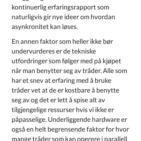
kontinuerlig erfaringsrapport som
naturligvis gir nye ideer om hvordan
asynkronitet kan løses.
En annen faktor som heller ikke bør
undervurderes er de tekniske
utfordringer som følger med på kjøpet
når man benytter seg av tråder. Alle som
har et snev at erfaring med å bruke
tråder vet at de er kostbare å benytte
seg av og det er lett å spise alt av
tilgjengelige ressurser hvis vi ikke er
påpasselige. Underliggende hardware er
også en helt begrensende faktor for hvor
mange tråder som kan operere i parallell