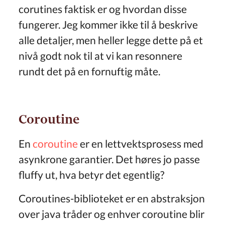
corutines faktisk er og hvordan disse
fungerer. Jeg kommer ikke til å beskrive
alle detaljer, men heller legge dette på et
nivå godt nok til at vi kan resonnere
rundt det på en fornuftig måte.
Coroutine
En
coroutine
er en lettvektsprosess med
asynkrone garantier. Det høres jo passe
fluffy ut, hva betyr det egentlig?
Coroutines-biblioteket er en abstraksjon
over java tråder og enhver coroutine blir