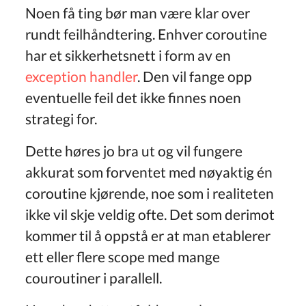
Noen få ting bør man være klar over
rundt feilhåndtering. Enhver coroutine
har et sikkerhetsnett i form av en
exception handler
. Den vil fange opp
eventuelle feil det ikke finnes noen
strategi for.
Dette høres jo bra ut og vil fungere
akkurat som forventet med nøyaktig én
coroutine kjørende, noe som i realiteten
ikke vil skje veldig ofte. Det som derimot
kommer til å oppstå er at man etablerer
ett eller flere scope med mange
couroutiner i parallell.