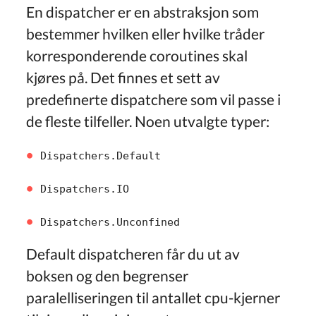
En dispatcher er en abstraksjon som
bestemmer hvilken eller hvilke tråder
korresponderende coroutines skal
kjøres på. Det finnes et sett av
predefinerte dispatchere som vil passe i
de fleste tilfeller. Noen utvalgte typer:
Dispatchers.Default
Dispatchers.IO
Dispatchers.Unconfined
Default dispatcheren får du ut av
boksen og den begrenser
paralelliseringen til antallet cpu-kjerner