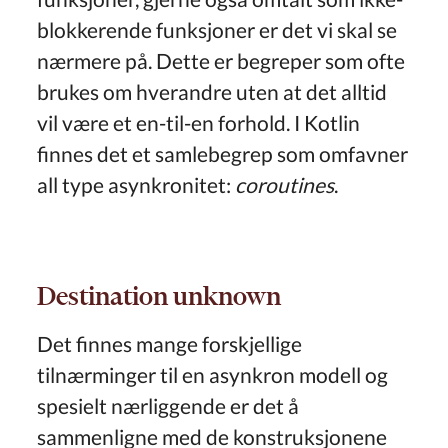
blokkerende funksjoner er det vi skal se
nærmere på. Dette er begreper som ofte
brukes om hverandre uten at det alltid
vil være et en-til-en forhold. I Kotlin
finnes det et samlebegrep som omfavner
all type asynkronitet:
coroutines
.
Destination unknown
Det finnes mange forskjellige
tilnærminger til en asynkron modell og
spesielt nærliggende er det å
sammenligne med de konstruksjonene