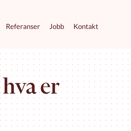
Referanser
Jobb
Kontakt
hva er