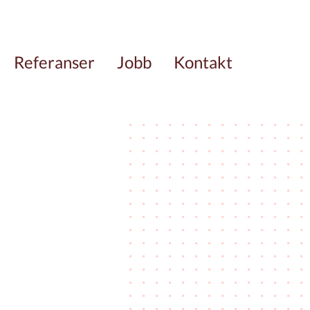
Referanser
Jobb
Kontakt