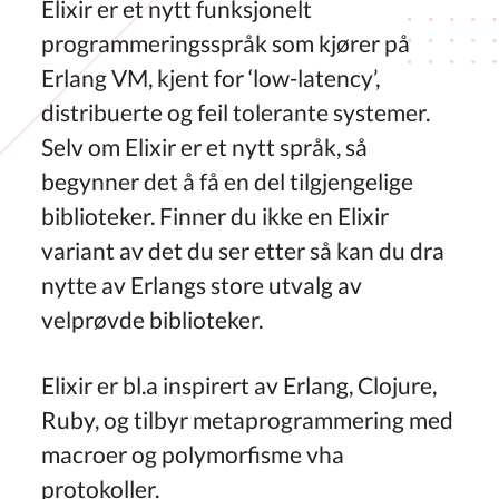
Elixir er et nytt funksjonelt
programmeringsspråk som kjører på
Erlang VM, kjent for ‘low-latency’,
distribuerte og feil tolerante systemer.
Selv om Elixir er et nytt språk, så
begynner det å få en del tilgjengelige
biblioteker. Finner du ikke en Elixir
variant av det du ser etter så kan du dra
nytte av Erlangs store utvalg av
velprøvde biblioteker.
Elixir er bl.a inspirert av Erlang, Clojure,
Ruby, og tilbyr metaprogrammering med
macroer og polymorfisme vha
protokoller.