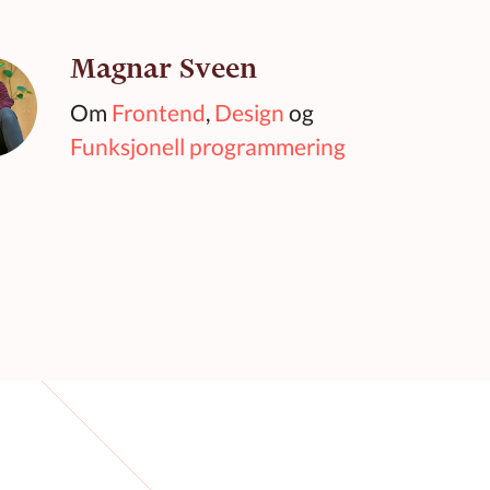
Magnar Sveen
Om
Frontend
,
Design
og
Funksjonell programmering