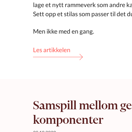
lage et nytt rammeverk som andre kan 
Sett opp et stilas som passer til det 
Men ikke med en gang.
Les artikkelen
Samspill mellom ge
komponenter