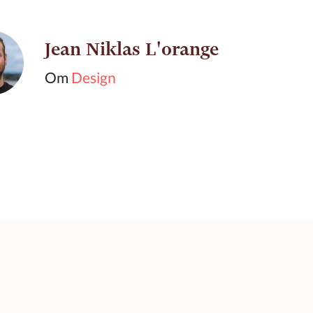
Jean Niklas L'orange
Om
Design