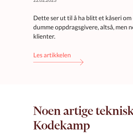
Dette ser ut til å ha blitt et kåseri 
dumme oppdragsgivere, altså, men 
klienter.
Les artikkelen
Noen artige teknisk
Kodekamp