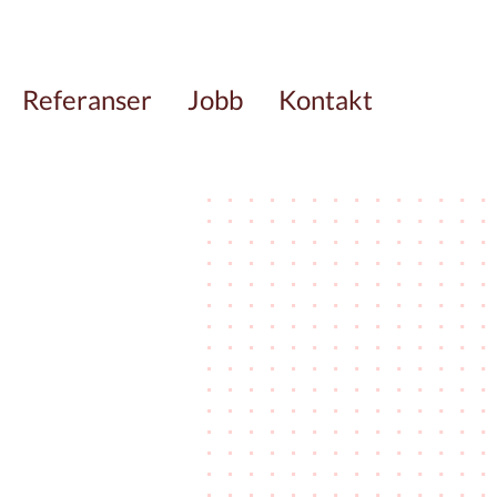
Referanser
Jobb
Kontakt