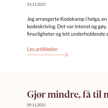
24.11.2021
Jeg arrangerte Kodekamp i helga, e
kodeskriving. Det var intenst og gøy. 
finurligheter og lett underholdende 
Les artikkelen
Gjør mindre, få til
09.11.2021