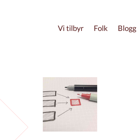
Vi tilbyr
Folk
Blogg