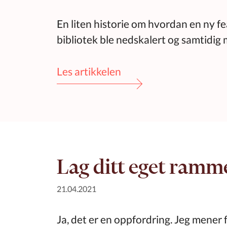
En liten historie om hvordan en ny fe
bibliotek ble nedskalert og samtidig 
Les artikkelen
Lag ditt eget ramm
21.04.2021
Ja, det er en oppfordring. Jeg mener f