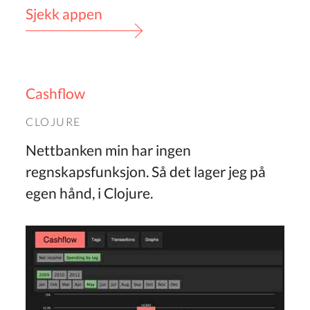
Sjekk appen
Cashflow
CLOJURE
Nettbanken min har ingen
regnskapsfunksjon. Så det lager jeg på
egen hånd, i Clojure.