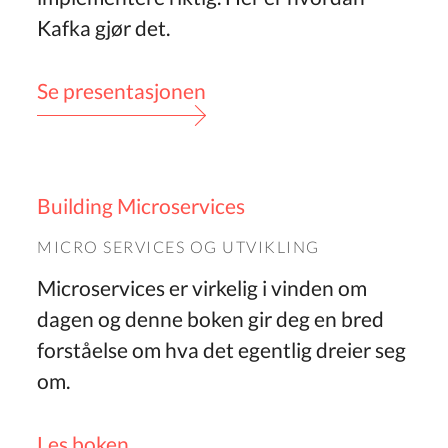
Kafka gjør det.
Se presentasjonen
Building Microservices
MICRO SERVICES
OG UTVIKLING
Microservices er virkelig i vinden om
dagen og denne boken gir deg en bred
forståelse om hva det egentlig dreier seg
om.
Les boken