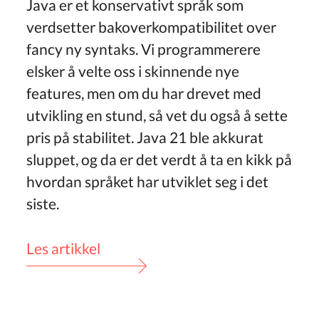
Java er et konservativt språk som
verdsetter bakoverkompatibilitet over
fancy ny syntaks. Vi programmerere
elsker å velte oss i skinnende nye
features, men om du har drevet med
utvikling en stund, så vet du også å sette
pris på stabilitet. Java 21 ble akkurat
sluppet, og da er det verdt å ta en kikk på
hvordan språket har utviklet seg i det
siste.
Les artikkel