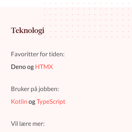
Teknologi
Favoritter for tiden:
Deno og
HTMX
Bruker på jobben:
Kotlin
og
TypeScript
Vil lære mer: