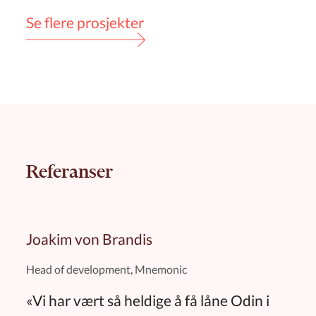
Se flere prosjekter
Referanser
Joakim von Brandis
Head of development, Mnemonic
«Vi har vært så heldige å få låne Odin i