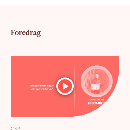
Foredrag
CSP