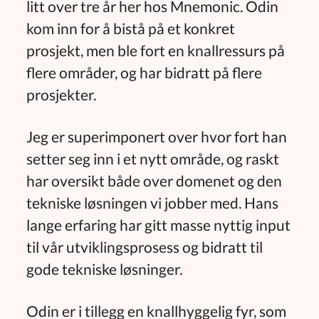
litt over tre år her hos Mnemonic. Odin
kom inn for å bistå på et konkret
prosjekt, men ble fort en knallressurs på
flere områder, og har bidratt på flere
prosjekter.
Jeg er superimponert over hvor fort han
setter seg inn i et nytt område, og raskt
har oversikt både over domenet og den
tekniske løsningen vi jobber med. Hans
lange erfaring har gitt masse nyttig input
til vår utviklingsprosess og bidratt til
gode tekniske løsninger.
Odin er i tillegg en knallhyggelig fyr, som