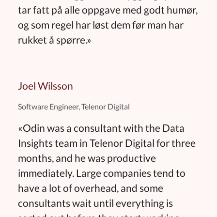
tar fatt på alle oppgave med godt humør,
og som regel har løst dem før man har
rukket å spørre.»
Joel Wilsson
Software Engineer, Telenor Digital
«Odin was a consultant with the Data
Insights team in Telenor Digital for three
months, and he was productive
immediately. Large companies tend to
have a lot of overhead, and some
consultants wait until everything is