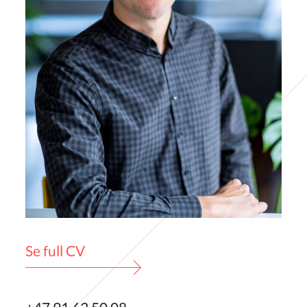
Se full CV