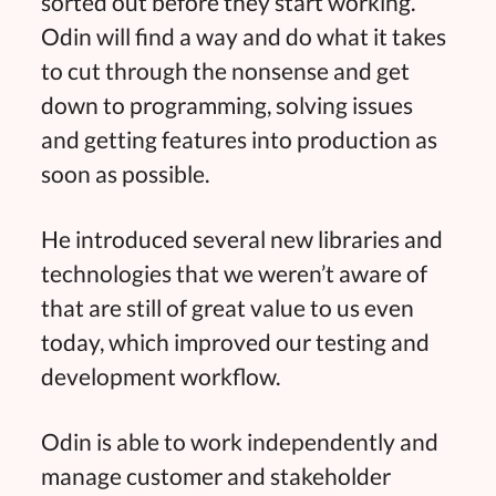
sorted out before they start working.
Odin will find a way and do what it takes
to cut through the nonsense and get
down to programming, solving issues
and getting features into production as
soon as possible.
He introduced several new libraries and
technologies that we weren’t aware of
that are still of great value to us even
today, which improved our testing and
development workflow.
Odin is able to work independently and
manage customer and stakeholder