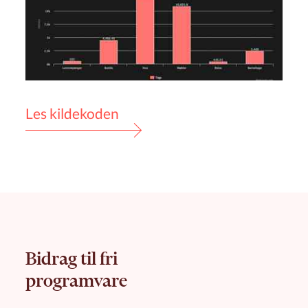
Les kildekoden
Bidrag til fri
programvare