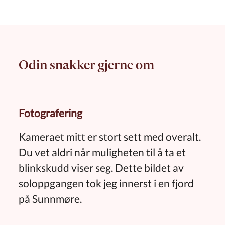
Odin snakker gjerne om
Fotografering
Kameraet mitt er stort sett med overalt.
Du vet aldri når muligheten til å ta et
blinkskudd viser seg. Dette bildet av
soloppgangen tok jeg innerst i en fjord
på Sunnmøre.