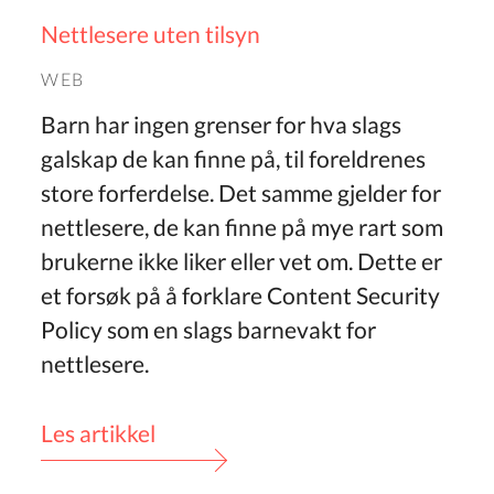
Nettlesere uten tilsyn
WEB
Barn har ingen grenser for hva slags
galskap de kan finne på, til foreldrenes
store forferdelse. Det samme gjelder for
nettlesere, de kan finne på mye rart som
brukerne ikke liker eller vet om. Dette er
et forsøk på å forklare Content Security
Policy som en slags barnevakt for
nettlesere.
Les artikkel