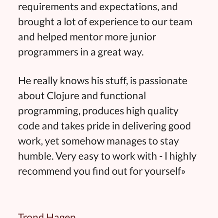
requirements and expectations, and
brought a lot of experience to our team
and helped mentor more junior
programmers in a great way.
He really knows his stuff, is passionate
about Clojure and functional
programming, produces high quality
code and takes pride in delivering good
work, yet somehow manages to stay
humble. Very easy to work with - I highly
recommend you find out for yourself»
Trond Hagen