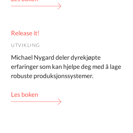
Release it!
UTVIKLING
Michael Nygard deler dyrekjøpte
erfaringer som kan hjelpe deg med å lage
robuste produksjonssystemer.
Les boken