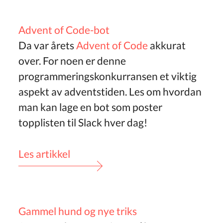
Advent of Code-bot
Da var årets
Advent of Code
akkurat
over. For noen er denne
programmeringskonkurransen et viktig
aspekt av adventstiden. Les om hvordan
man kan lage en bot som poster
topplisten til Slack hver dag!
Les artikkel
Gammel hund og nye triks