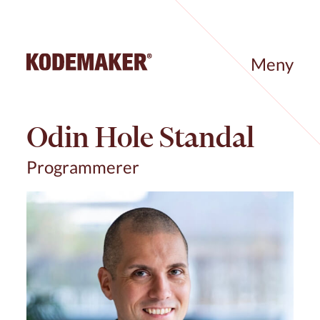
Meny
Odin Hole Standal
Programmerer