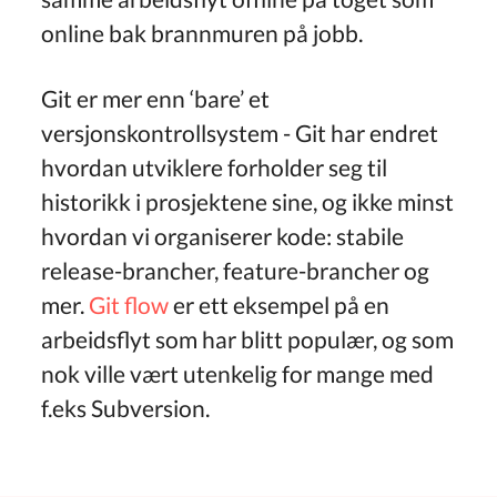
online bak brannmuren på jobb.
Git er mer enn ‘bare’ et
versjonskontrollsystem - Git har endret
hvordan utviklere forholder seg til
historikk i prosjektene sine, og ikke minst
hvordan vi organiserer kode: stabile
release-brancher, feature-brancher og
mer.
Git flow
er ett eksempel på en
arbeidsflyt som har blitt populær, og som
nok ville vært utenkelig for mange med
f.eks Subversion.