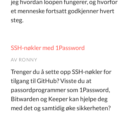
jeg hvordan loopen fungerer, og hvorfor
et menneske fortsatt godkjenner hvert
steg.
SSH-nøkler med 1Password
AV
RONNY
Trenger du å sette opp SSH-nøkler for
tilgang til GitHub? Visste du at
passordprogrammer som 1Password,
Bitwarden og Keeper kan hjelpe deg
med det og samtidig øke sikkerheten?