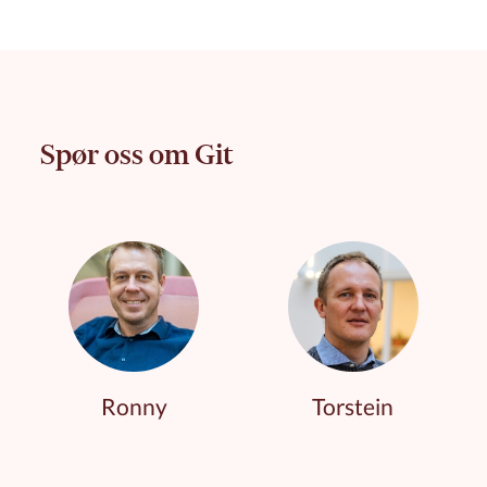
Spør oss om Git
Ronny
Torstein