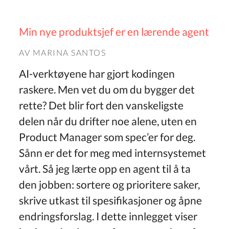
Min nye produktsjef er en lærende agent
AV
MARINA SANTOS
AI-verktøyene har gjort kodingen
raskere. Men vet du om du bygger det
rette? Det blir fort den vanskeligste
delen når du drifter noe alene, uten en
Product Manager som spec’er for deg.
Sånn er det for meg med internsystemet
vårt. Så jeg lærte opp en agent til å ta
den jobben: sortere og prioritere saker,
skrive utkast til spesifikasjoner og åpne
endringsforslag. I dette innlegget viser