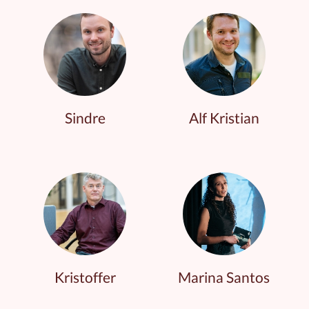
Sindre
Alf Kristian
Kristoffer
Marina Santos