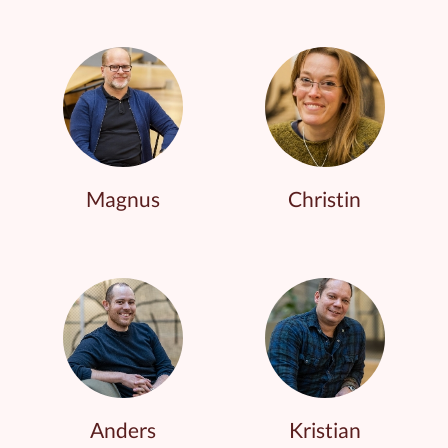
Magnus
Christin
Anders
Kristian