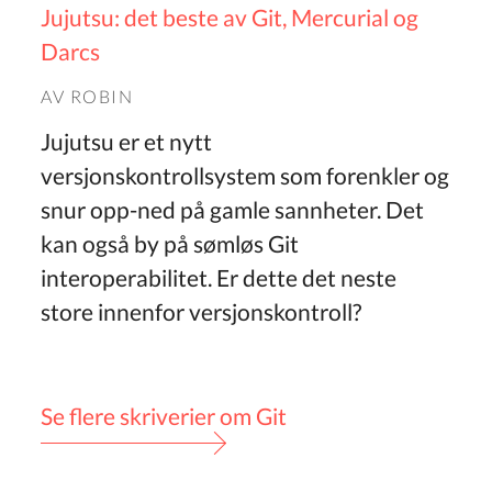
Jujutsu: det beste av Git, Mercurial og
Darcs
AV
ROBIN
Jujutsu er et nytt
versjonskontrollsystem som forenkler og
snur opp-ned på gamle sannheter. Det
kan også by på sømløs Git
interoperabilitet. Er dette det neste
store innenfor versjonskontroll?
Se flere skriverier om Git